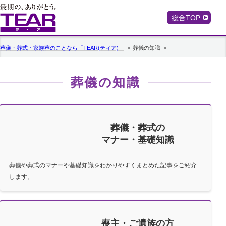
総合TOP
葬儀・葬式・家族葬のことなら「TEAR(ティア)」
葬儀の知識
葬儀の知識
葬儀・葬式の
マナー・基礎知識
葬儀や葬式のマナーや基礎知識をわかりやすくまとめた記事をご紹介
します。
喪主・ご遺族の方