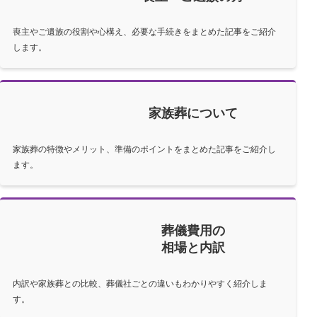
喪主やご遺族の役割や心構え、必要な手続きをまとめた記事をご紹介
します。
家族葬について
家族葬の特徴やメリット、準備のポイントをまとめた記事をご紹介し
ます。
葬儀費用の
相場と内訳
内訳や家族葬との比較、葬儀社ごとの違いもわかりやすく紹介しま
す。