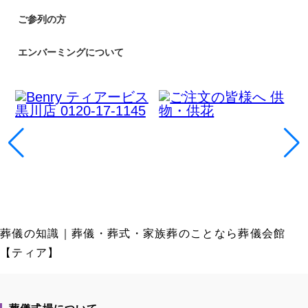
ご参列の方
エンバーミングについて
葬儀の知識｜葬儀・葬式・家族葬のことなら葬儀会館
【ティア】