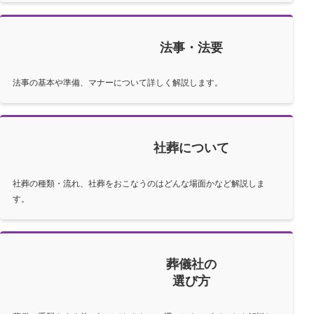
法事・法要
法事の基本や準備、マナーについて詳しく解説します。
社葬について
社葬の種類・流れ、社葬をおこなうのはどんな場面かなど解説しま
す。
葬儀社の
選び方