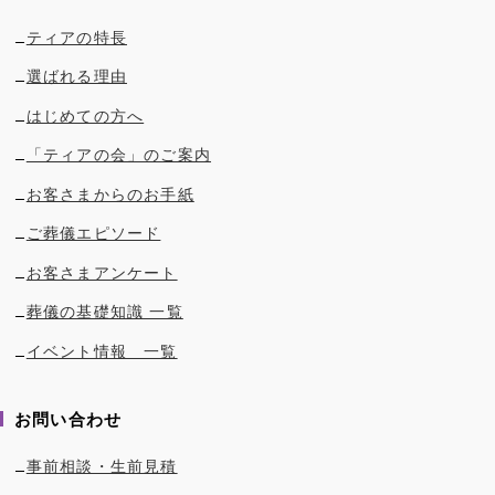
ティアの特長
選ばれる理由
はじめての方へ
「ティアの会」のご案内
お客さまからのお手紙
ご葬儀エピソード
お客さまアンケート
葬儀の基礎知識 一覧
イベント情報 一覧
お問い合わせ
事前相談・生前見積