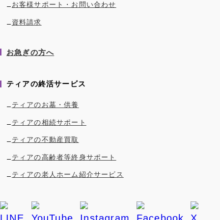
お客様サポート・お問い合わせ
資料請求
お急ぎの方へ
ティアの終活サービス
ティアのお墓・供養
ティアの相続サポート
ティアの不動産買取
ティアの高齢者等終身サポート
ティアの老人ホーム紹介サービス