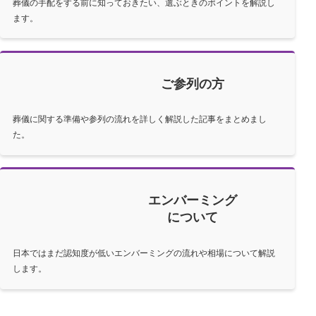
葬儀の手配をする前に知っておきたい、選ぶときのポイントを解説し
ます。
ご参列の方
葬儀に関する準備や参列の流れを詳しく解説した記事をまとめまし
た。
エンバーミング
について
日本ではまだ認知度が低いエンバーミングの流れや相場について解説
します。