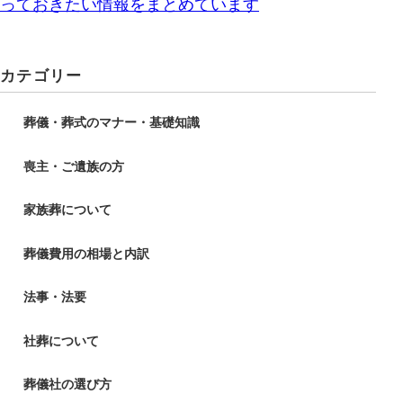
カテゴリー
葬儀・葬式のマナー・基礎知識
喪主・ご遺族の方
家族葬について
葬儀費用の相場と内訳
法事・法要
社葬について
葬儀社の選び方