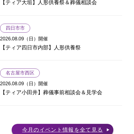
【ティア大垣】人形供養祭＆葬儀相談会
四日市市
2026.08.09（日）
開催
【ティア四日市内部】人形供養祭
名古屋市西区
2026.08.09（日）
開催
【ティア小田井】葬儀事前相談会＆見学会
今月のイベント情報を全て見る