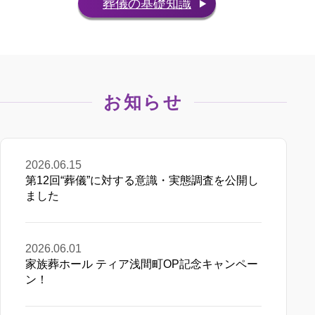
葬儀の基礎知識
お知らせ
2026.06.15
第12回“葬儀”に対する意識・実態調査を公開し
ました
2026.06.01
家族葬ホール ティア浅間町OP記念キャンペー
ン！