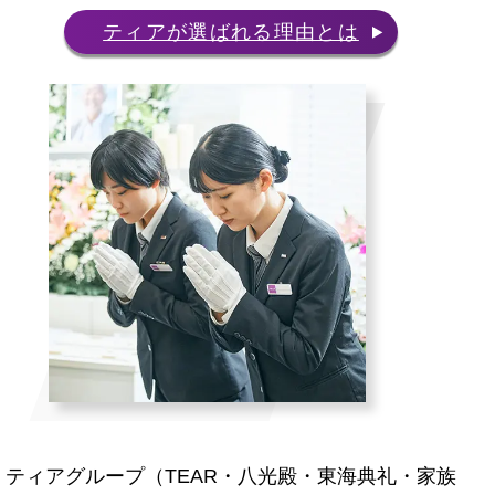
ティアが選ばれる理由とは
ティアグループ（TEAR・八光殿・東海典礼・家族