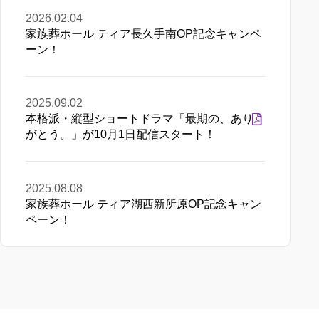
2026.02.04
家族葬ホール ティア長久手南OP記念キャンペ
ーン！
2025.09.02
本格派・縦型ショートドラマ「最期の、あり
がとう。」が10月1日配信スタート！
2025.08.08
家族葬ホール ティア湖西新所原OP記念キャン
ペーン！