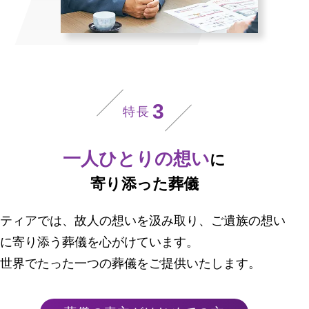
3
特長
一人ひとりの想い
に
寄り添った葬儀
ティアでは、故人の想いを汲み取り、ご遺族の想い
に寄り添う葬儀を心がけています。
世界でたった一つの葬儀をご提供いたします。