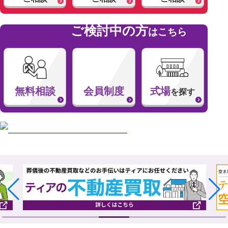
ご検討中の方
はこちら
無料相談
会員制度
式場
を探す