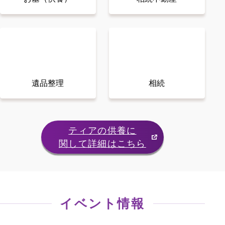
遺品整理
相続
ティアの供養に
関して詳細はこちら
イベント情報