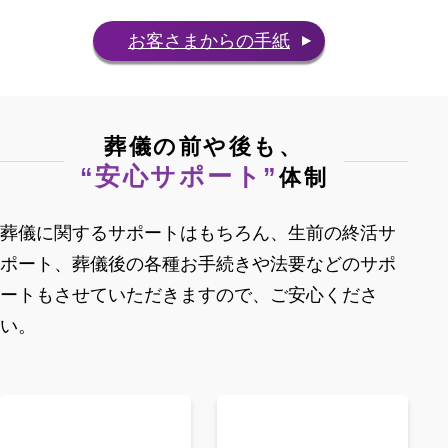
お客さまからの手紙
葬儀の前や後も、
“安心サポート”
体制
葬儀に関するサポートはもちろん、生前の終活サ
ポート、葬儀後の各種お手続きや法要などの
サポ
ートもさせていただきますので、ご安心くださ
い。