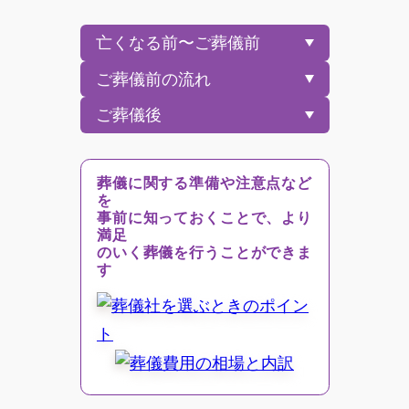
亡くなる前〜ご葬儀前
ご葬儀前の流れ
ご葬儀後
葬儀に関する準備や注意点など
を
事前に知っておくことで、より
満足
のいく葬儀を行うことができま
す