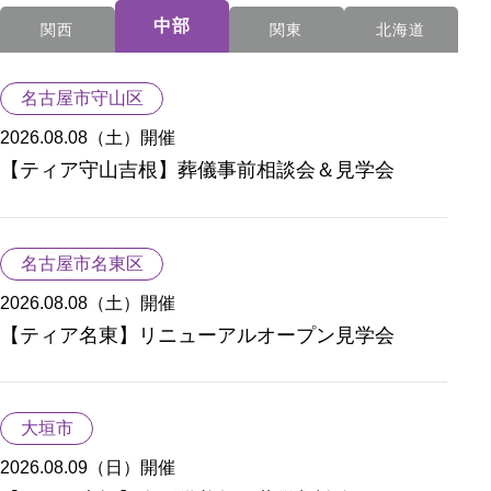
中部
関西
関東
北海道
名古屋市守山区
2026.08.08（土）
開催
【ティア守山吉根】葬儀事前相談会＆見学会
名古屋市名東区
2026.08.08（土）
開催
【ティア名東】リニューアルオープン見学会
大垣市
2026.08.09（日）
開催