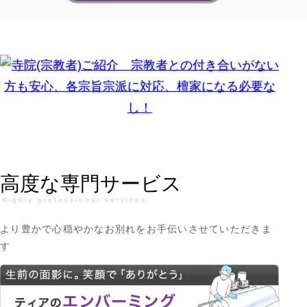
高度な専門サービス
Highly professional services
より豊かで心穏やかなお別れを
お手伝いさせていただきま
す