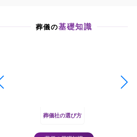
基礎知識
葬儀の
葬儀社の選び方