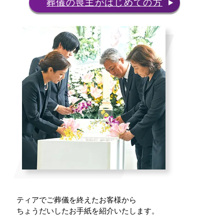
葬儀の喪主がはじめての方
ティアでご葬儀を終えたお客様から
ちょうだいしたお手紙を紹介いたします。