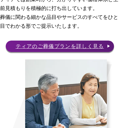
前見積もりを積極的に打ち出しています。
葬儀に関わる細かな品目やサービスのすべてをひと
目でわかる形でご提示いたします。
ティアのご葬儀プランを詳しく見る