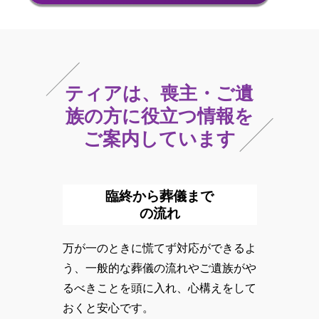
ティアは、喪主・ご遺
族の方に役立つ情報を
ご案内しています
臨終から葬儀まで
の流れ
万が一のときに慌てず対応ができるよ
う、一般的な葬儀の流れや
ご遺族がや
るべきことを頭に入れ、心構えをして
おくと安心です。