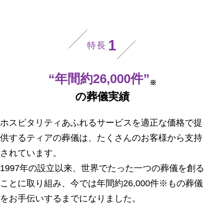
1
特長
“年間約26,000件”
※
の葬儀実績
ホスピタリティあふれるサービスを適正な価格で提
供するティアの葬儀は、たくさんのお客様から支持
されています。
1997年の設立以来、世界でたった一つの葬儀を創る
ことに取り組み、今では年間約26,000件※もの葬儀
をお手伝いするまでになりました。