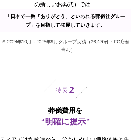
の新しいお葬式）では、
「日本で一番『ありがとう』といわれる葬儀社グルー
プ」を目指して発展していきます。
2024年10月～2025年9月グループ実績（26,470件：FC店舗
含む）
2
特長
葬儀費用を
“明確に提示”
ティアでは創業時から、分かりやすい価格体系と生