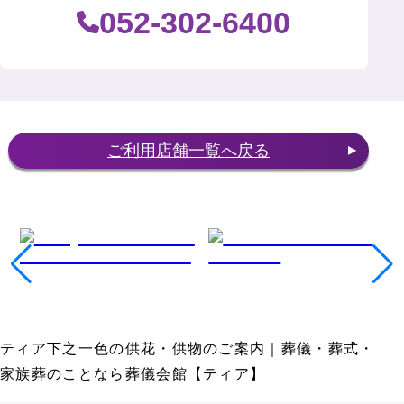
052-302-6400
ご利用店舗一覧へ戻る
ティア下之一色の供花・供物のご案内｜葬儀・葬式・
家族葬のことなら葬儀会館【ティア】