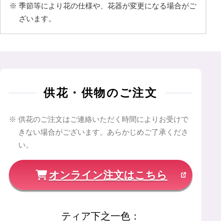
季節等により花の仕様や、花器が変更になる場合がご
ざいます。
供花・供物のご注文
供花のご注文はご連絡いただく時間によりお受けで
きない場合がございます。あらかじめご了承くださ
い。
オンライン注文はこちら
ティア下之一色
：