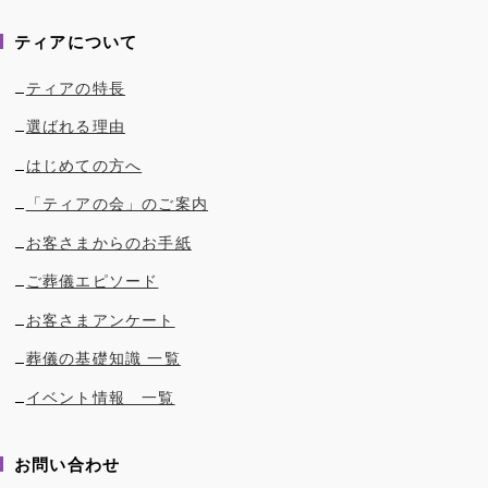
ティアについて
ティアの特長
選ばれる理由
はじめての方へ
「ティアの会」のご案内
お客さまからのお手紙
ご葬儀エピソード
お客さまアンケート
葬儀の基礎知識 一覧
イベント情報 一覧
お問い合わせ