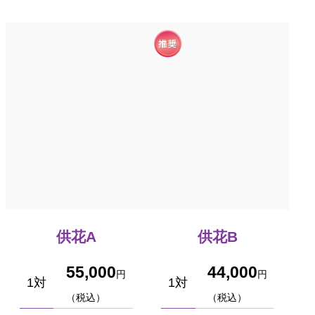
供花A
供花B
55,000
44,000
円
円
1対
1対
（税込）
（税込）