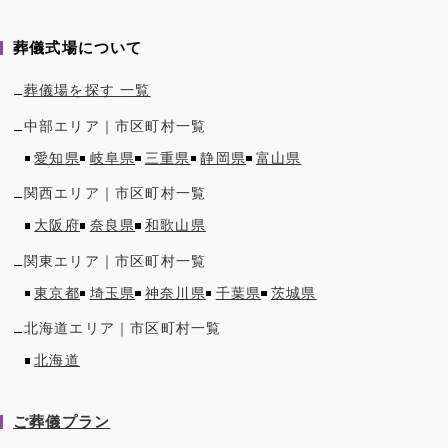
葬儀式場について
葬儀場を探す 一覧
中部
エリア｜市区町村一覧
愛知県
岐阜県
三重県
静岡県
富山県
関西
エリア｜市区町村一覧
大阪府
奈良県
和歌山県
関東
エリア｜市区町村一覧
東京都
埼玉県
神奈川県
千葉県
茨城県
北海道
エリア｜市区町村一覧
北海道
ご葬儀プラン