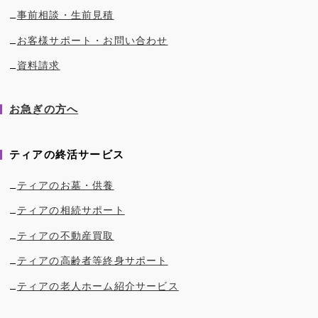
事前相談・生前見積
お客様サポート・お問い合わせ
資料請求
お急ぎの方へ
ティアの終活サービス
ティアのお墓・供養
ティアの相続サポート
ティアの不動産買取
ティアの高齢者等終身サポート
ティアの老人ホーム紹介サービス