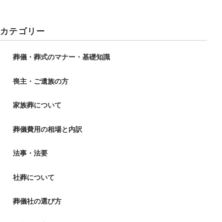
カテゴリー
葬儀・葬式のマナー・基礎知識
喪主・ご遺族の方
家族葬について
葬儀費用の相場と内訳
法事・法要
社葬について
葬儀社の選び方