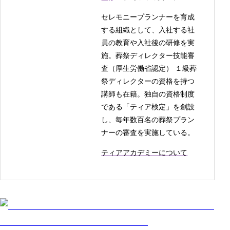
セレモニープランナーを育成
する組織として、入社する社
員の教育や入社後の研修を実
施。葬祭ディレクター技能審
査（厚生労働省認定） １級葬
祭ディレクターの資格を持つ
講師も在籍。独自の資格制度
である「ティア検定」を創設
し、毎年数百名の葬祭プラン
ナーの審査を実施している。
ティアアカデミーについて