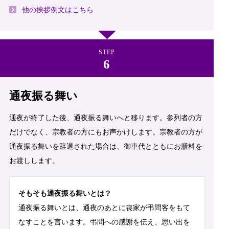
他の挨拶例文はこちら
STEP
通夜振る舞い
通夜が終了した後、通夜振る舞いへと移ります。参列者の方
だけでなく、宗教者の方にもお声かけします。宗教者の方が
通夜振る舞いを辞退された場合は、御車代とともにお膳料を
お渡しします。
そもそも通夜振る舞いとは？
通夜振る舞いとは、通夜のあとに喪家が弔問客をもて
なすことを言います。弔問への感謝を伝え、思い出を