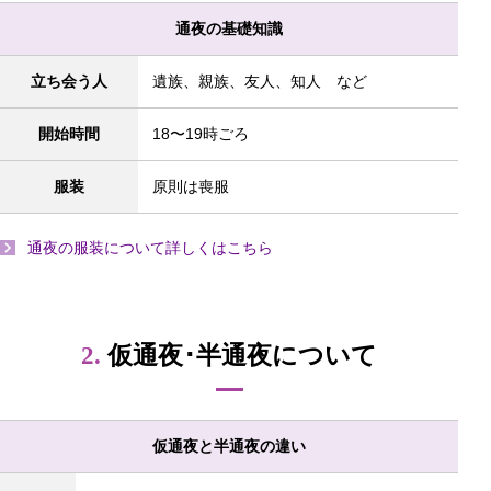
通夜の基礎知識
立ち会う人
遺族、親族、友人、知人 など
開始時間
18〜19時ごろ
服装
原則は喪服
通夜の服装について詳しくはこちら
2.
仮通夜･半通夜について
仮通夜と半通夜の違い