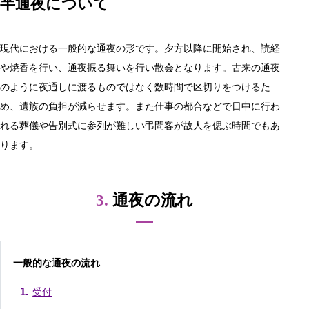
半通夜について
現代における一般的な通夜の形です。夕方以降に開始され、読経
や焼香を行い、通夜振る舞いを行い散会となります。古来の通夜
のように夜通しに渡るものではなく数時間で区切りをつけるた
め、遺族の負担が減らせます。また仕事の都合などで日中に行わ
れる葬儀や告別式に参列が難しい弔問客が故人を偲ぶ時間でもあ
ります。
3.
通夜の流れ
一般的な通夜の流れ
受付