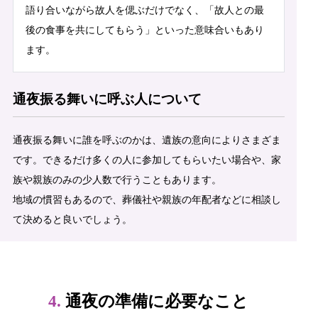
語り合いながら故人を偲ぶだけでなく、「故人との最
後の食事を共にしてもらう」といった意味合いもあり
ます。
通夜振る舞いに呼ぶ人について
通夜振る舞いに誰を呼ぶのかは、遺族の意向によりさまざま
です。できるだけ多くの人に参加してもらいたい場合や、家
族や親族のみの少人数で行うこともあります。
地域の慣習もあるので、葬儀社や親族の年配者などに相談し
て決めると良いでしょう。
4.
通夜の準備に必要なこと