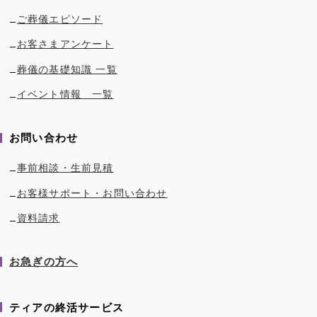
ご葬儀エピソード
お客さまアンケート
葬儀の基礎知識 一覧
イベント情報 一覧
お問い合わせ
事前相談・生前見積
お客様サポート・お問い合わせ
資料請求
お急ぎの方へ
ティアの終活サービス