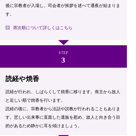
後に宗教者が入場し、司会者が挨拶を述べて通夜が始まりま
す。
席次順について詳しくはこちら
STEP
読経や焼香
読経が行われ、しばらくして焼香に移ります。喪主から故人
と近しい順で焼香を行います。
読経の後に、宗教者から法話や説教が行われることもありま
す。悲しい出来事に直面した遺族を慰め、故人と向き合う目
的があるため静かに耳を傾けましょう。