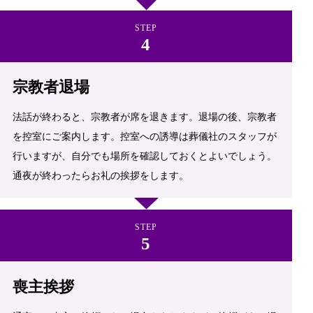
STEP
宗教者退場
法話が終わると、宗教者が席を退きます。退場の後、宗教者
を控室にご案内します。控室への誘導は葬儀社のスタッフが
行いますが、自分でも場所を確認しておくとよいでしょう。
通夜が終わったらお礼の挨拶をします。
STEP
喪主挨拶