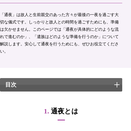
「通夜」は故人と生前親交のあった方々が最後の一夜を過ごす大
切な儀式です。しっかりと故人との時間を過ごすためにも、準備
は欠かせません。このページでは「通夜が具体的にどのような流
れで進むのか」、「遺族はどのような準備を行うのか」について
解説します。安心して通夜を行うためにも、ぜひお役立てくださ
い。
目次
1.
通夜とは