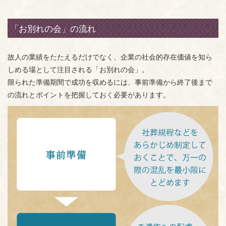
「お別れの会」の流れ
故人の業績をたたえるだけでなく、企業の社会的存在価値を知ら
しめる場として注目される「お別れの会」。
限られた準備期間で成功を収めるには、事前準備から終了後まで
の流れとポイントを把握しておく必要があります。