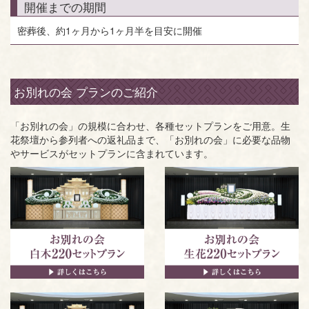
開催までの期間
密葬後、約1ヶ月から1ヶ月半を目安に開催
お別れの会 プランのご紹介
「お別れの会」の規模に合わせ、各種セットプランをご用意。生
花祭壇から参列者への返礼品まで、「お別れの会」に必要な品物
やサービスがセットプランに含まれています。