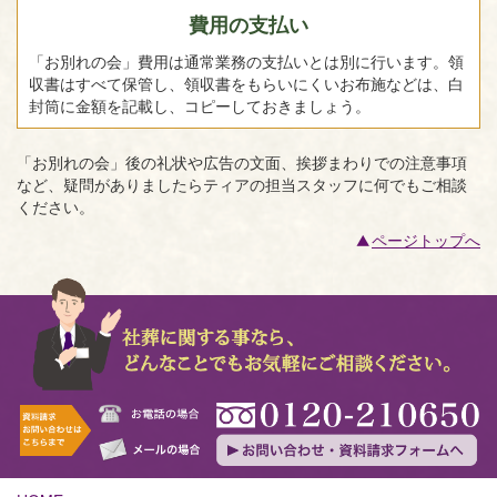
費用の支払い
「お別れの会」費用は通常業務の支払いとは別に行います。領
収書はすべて保管し、領収書をもらいにくいお布施などは、白
封筒に金額を記載し、コピーしておきましょう。
「お別れの会」後の礼状や広告の文面、挨拶まわりでの注意事項
など、疑問がありましたらティアの担当スタッフに何でもご相談
ください。
ページトップへ