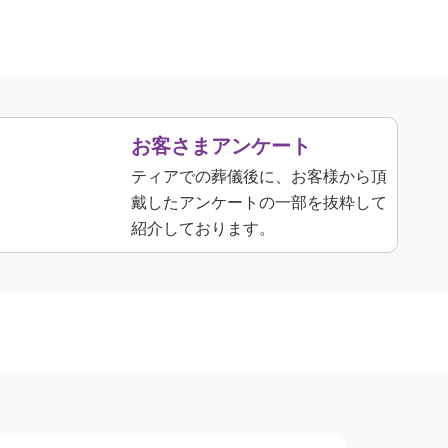
お客さまアンケート
ティアでの葬儀後に、お客様から頂
戴したアンケートの一部を抜粋して
紹介しております。