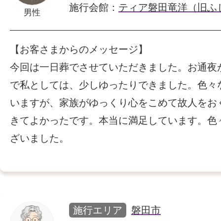
施行会館：
ティア磐田竜洋（旧ふ
男性
【お客さまからのメッセージ】
今回は一日葬でさせていただきました。お通夜
で私としては、少しゆったりできました。色々
いますが、家族がゆっくり心をこめて故人をお
きてよかったです。本当に満足しています。色
ざいました。
施行エリア
磐田市