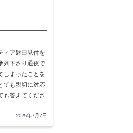
ティア磐田見付を
参列下さり通夜で
てしまったことを
とても親切に対応
ても答えてくださ
2025年7月7日