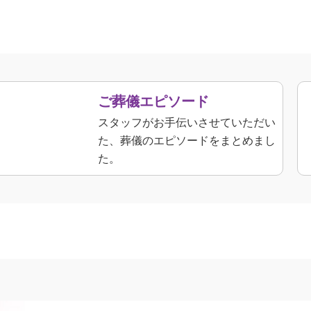
ご葬儀エピソード
スタッフがお手伝いさせていただい
た、葬儀のエピソードをまとめまし
た。