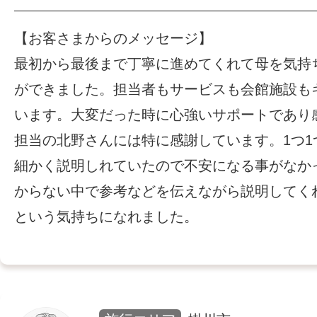
【お客さまからのメッセージ】
最初から最後まで丁寧に進めてくれて母を気持
ができました。担当者もサービスも会館施設も
います。大変だった時に心強いサポートであり
担当の北野さんには特に感謝しています。1つ1
細かく説明しれていたので不安になる事がなか
からない中で参考などを伝えながら説明してく
という気持ちになれました。