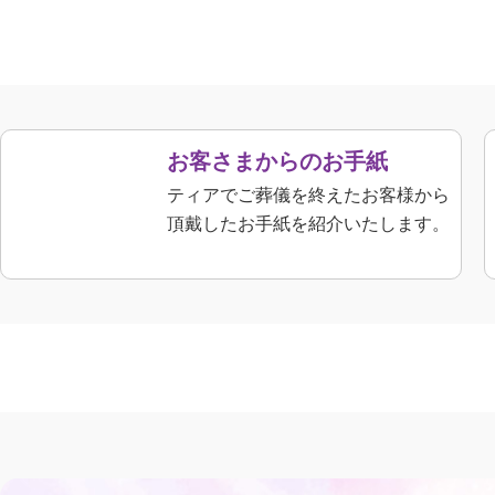
お客さまからのお手紙
ティアでご葬儀を終えたお客様から
頂戴したお手紙を紹介いたします。