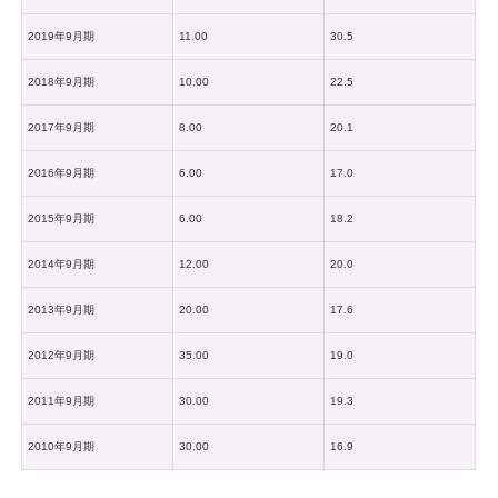
2019年9月期
11.00
30.5
2018年9月期
10.00
22.5
2017年9月期
8.00
20.1
2016年9月期
6.00
17.0
2015年9月期
6.00
18.2
2014年9月期
12.00
20.0
2013年9月期
20.00
17.6
2012年9月期
35.00
19.0
2011年9月期
30.00
19.3
2010年9月期
30.00
16.9